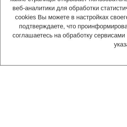
веб-аналитики для обработки статисти
cookies Вы можете в настройках сво
подтверждаете, что проинформирован
соглашаетесь на обработку сервисами 
ука