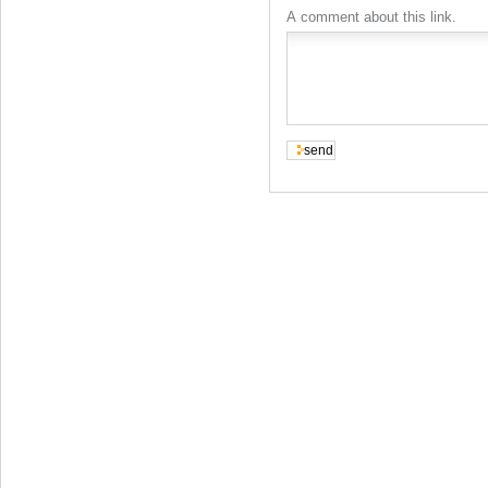
A comment about this link.