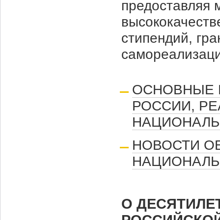
предоставляя 
высококачеств
стипендий, гра
самореализаци
ОСНОВНЫЕ 
РОССИИ, РЕ
НАЦИОНАЛЬ
НОВОСТИ ОБ
НАЦИОНАЛЬ
О ДЕСЯТИЛЕ