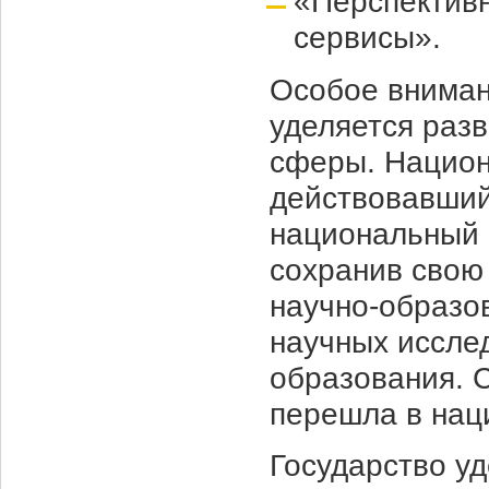
«Перспективн
сервисы».
Особое вниман
уделяется раз
сферы. Национ
действовавший
национальный 
сохранив свою
научно-образо
научных иссле
образования. 
перешла в нац
Государство уд