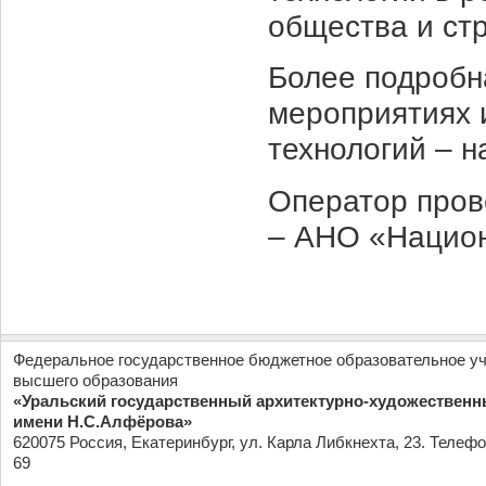
общества и ст
Более подробн
мероприятиях 
технологий – н
Оператор пров
– АНО «Национ
Федеральное государственное бюджетное образовательное у
высшего образования
«Уральский государственный архитектурно-художественн
имени Н.С.Алфёрова»
620075 Россия, Екатеринбург, ул. Карла Либкнехта, 23. Телефо
69