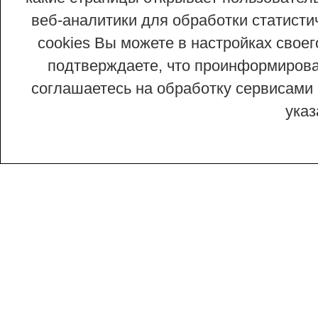
веб-аналитики для обработки статисти
cookies Вы можете в настройках сво
подтверждаете, что проинформирован
соглашаетесь на обработку сервисами 
ука