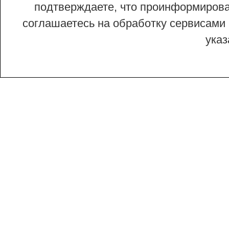
подтверждаете, что проинформирован
соглашаетесь на обработку сервисами 
ука