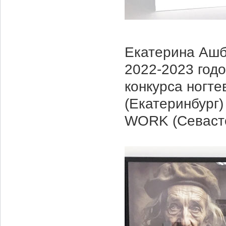
Екатерина Ашб
2022-2023 год
конкурса ногте
(Екатеринбург)
WORK (Севасто