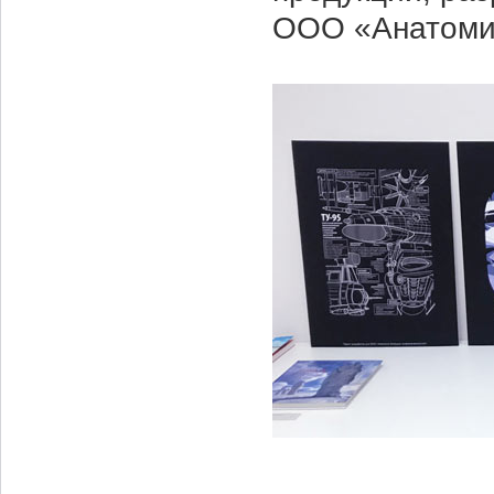
ООО «Анатоми