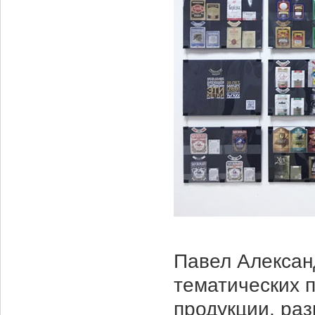
Павел Алексан
тематических 
продукции, раз