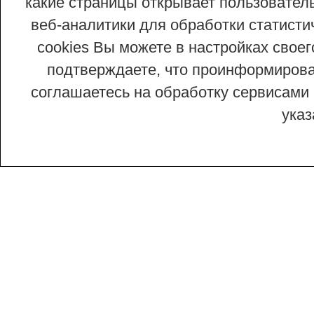
какие страницы открывает пользовател
веб-аналитики для обработки статисти
cookies Вы можете в настройках сво
подтверждаете, что проинформирован
соглашаетесь на обработку сервисами 
ука