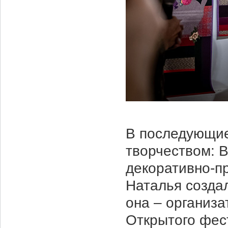
В последующие
творчеством: 
декоративно-пр
Наталья создал
она – организа
Открытого фес