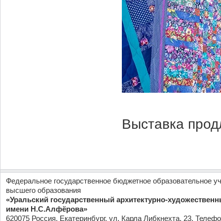
Выставка продл
Федеральное государственное бюджетное образовательное у
высшего образования
«Уральский государственный архитектурно-художественн
имени Н.С.Алфёрова»
620075 Россия, Екатеринбург, ул. Карла Либкнехта, 23. Телефо