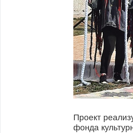
Проект реализ
фонда культур