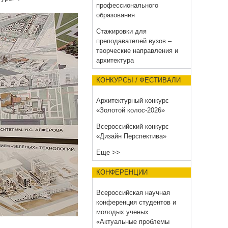
профессионального
образования
Стажировки для
преподавателей вузов –
творческие направления и
архитектура
КОНКУРСЫ / ФЕСТИВАЛИ
Архитектурный конкурс
«Золотой колос-2026»
Всероссийский конкурс
«Дизайн Перспектива»
Еще >>
КОНФЕРЕНЦИИ
Всероссийская научная
конференция студентов и
молодых ученых
«Актуальные проблемы