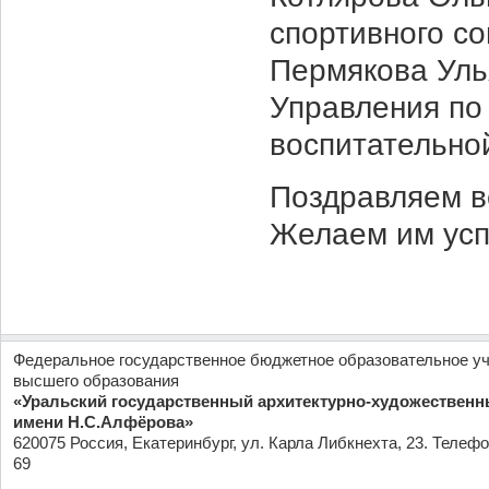
спортивного с
Пермякова Уль
Управления по
воспитательно
Поздравляем в
Желаем им успе
Федеральное государственное бюджетное образовательное у
высшего образования
«Уральский государственный архитектурно-художественн
имени Н.С.Алфёрова»
620075 Россия, Екатеринбург, ул. Карла Либкнехта, 23. Телефо
69