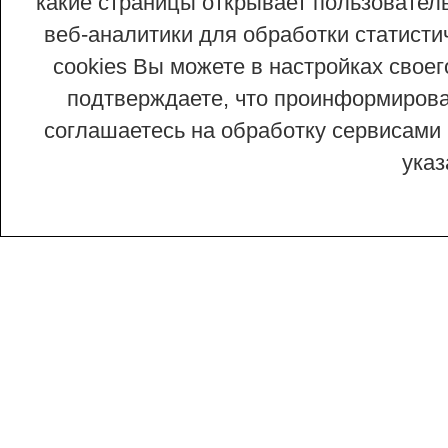
какие страницы открывает пользовател
веб-аналитики для обработки статисти
cookies Вы можете в настройках сво
подтверждаете, что проинформирован
соглашаетесь на обработку сервисами 
ука