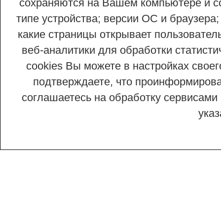
сохраняются на Вашем компьютере и со
типе устройства; версии ОС и браузера;
какие страницы открывает пользовател
веб-аналитики для обработки статисти
cookies Вы можете в настройках сво
подтверждаете, что проинформирован
соглашаетесь на обработку сервисами 
ука