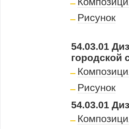
Композици
Рисунок
54.03.01 Д
городской
Композици
Рисунок
54.03.01 Д
Композици