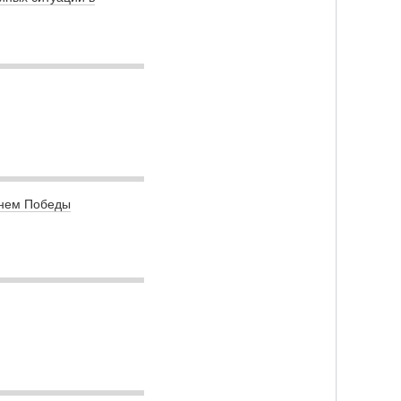
Днем Победы