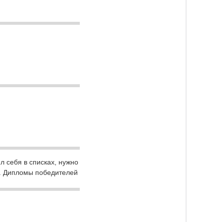
ел себя в списках, нужно
u. Дипломы победителей