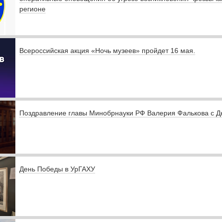
регионе
Всероссийская акция «Ночь музеев» пройдет 16 мая.
Поздравление главы Минобрнауки РФ Валерия Фалькова с 
День Победы в УрГАХУ