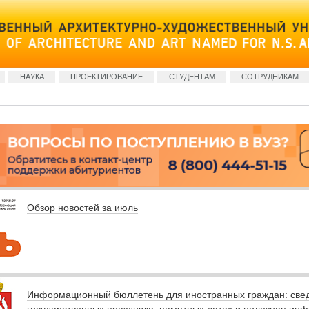
НАУКА
ПРОЕКТИРОВАНИЕ
СТУДЕНТАМ
СОТРУДНИКАМ
Обзор новостей за июль
Информационный бюллетень для иностранных граждан: све
государственных праздника, памятных датах и полезная ин