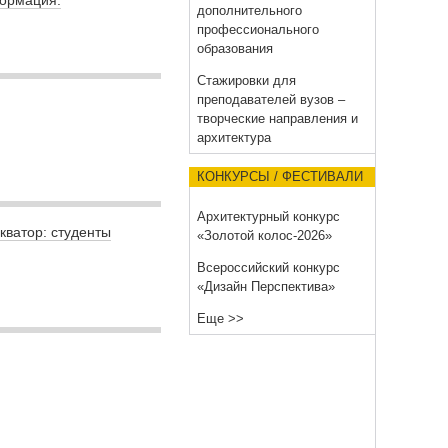
дополнительного
профессионального
образования
Стажировки для
преподавателей вузов –
творческие направления и
архитектура
КОНКУРСЫ / ФЕСТИВАЛИ
Архитектурный конкурс
кватор: студенты
«Золотой колос-2026»
Всероссийский конкурс
«Дизайн Перспектива»
Еще >>