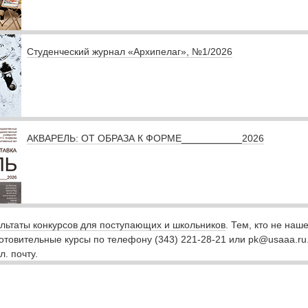
Студенческий журнал «Архипелаг», №1/2026
АКВАРЕЛЬ: ОТ ОБРАЗА К ФОРМЕ___________2026
льтаты конкурсов для поступающих и школьников
. Тем, кто не наш
готовительные курсы по телефону (343) 221-28-21 или pk@usaaa.r
л. почту.