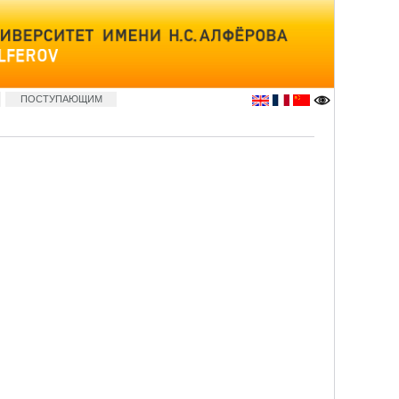
ПОСТУПАЮЩИМ