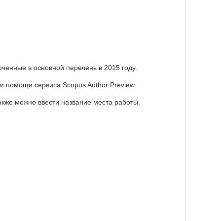
ченные в основной перечень в 2015 году.
при помощи сервиса
Scopus Author Preview
.
акже можно ввести название места работы.