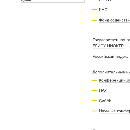
РНФ
Фонд содействи
Государственная 
ЕГИСУ НИОКТР
Российский индекс
Дополнительные и
Конференции.р
НАУ
СибАК
Научные конфе