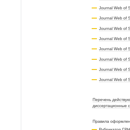
Journal Web of 
Journal Web of 
Journal Web of
Journal Web of 
Journal Web of
Journal Web of 
Journal Web of 
Journal Web of 
Перечень действую
диссертационные 
Правила оформлени
Рубрикатор ГР