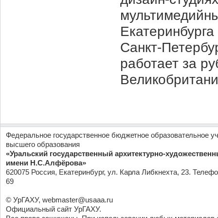
мультимедийны
Екатеринбурга 
Санкт-Петербур
работает за ру
Великобритани
Федеральное государственное бюджетное образовательное у
высшего образования
«Уральский государственный архитектурно-художественн
имени Н.С.Алфёрова»
620075 Россия, Екатеринбург, ул. Карла Либкнехта, 23. Телефо
69
© УрГАХУ,
webmaster@usaaa.ru
Официальный сайт УрГАХУ.