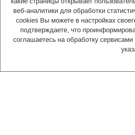
какие страницы открывает пользовател
веб-аналитики для обработки статисти
cookies Вы можете в настройках сво
подтверждаете, что проинформирован
соглашаетесь на обработку сервисами 
ука