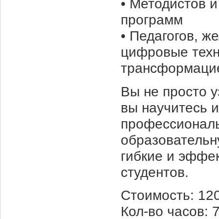
• Методистов 
программ
• Педагогов, 
цифровые техн
трансформаци
Вы не просто 
вы научитесь и
профессиональ
образовательн
гибкие и эффе
студентов.
Стоимость: 12
Кол-во часов: 